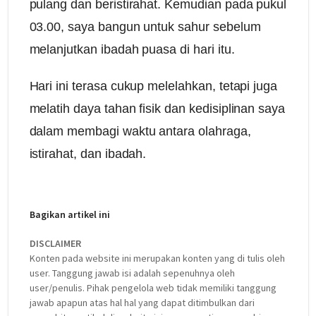
pulang dan beristirahat. Kemudian pada pukul
03.00, saya bangun untuk sahur sebelum
melanjutkan ibadah puasa di hari itu.
Hari ini terasa cukup melelahkan, tetapi juga
melatih daya tahan fisik dan kedisiplinan saya
dalam membagi waktu antara olahraga,
istirahat, dan ibadah.
Bagikan artikel ini
DISCLAIMER
Konten pada website ini merupakan konten yang di tulis oleh
user. Tanggung jawab isi adalah sepenuhnya oleh
user/penulis. Pihak pengelola web tidak memiliki tanggung
jawab apapun atas hal hal yang dapat ditimbulkan dari