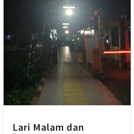
Lari Malam dan