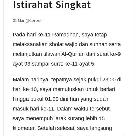
Istirahat Singkat
01 Mar
@
Cerpen
Pada hari ke-11 Ramadhan, saya tetap
melaksanakan sholat wajib dan sunnah serta
melanjutkan tilawah Al-Qur’an dari surat ke-9
ayat 93 sampai surat ke-11 ayat 5.
Malam harinya, tepatnya sejak pukul 23.00 di
hari ke-10, saya memutuskan untuk berlari
hingga pukul 01.00 dini hari yang sudah
masuk hari ke-11. Dalam waktu tersebut,
saya menempuh jarak kurang lebih 15
kilometer. Setelah selesai, saya langsung