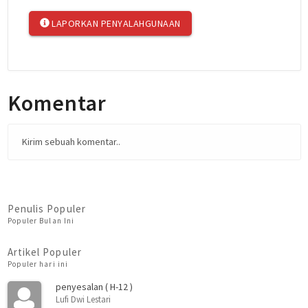
LAPORKAN PENYALAHGUNAAN
Komentar
Kirim sebuah komentar..
Penulis Populer
Populer Bulan Ini
Artikel Populer
Populer hari ini
penyesalan ( H-12 )
Lufi Dwi Lestari