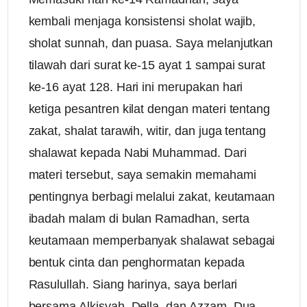
kembali menjaga konsistensi sholat wajib,
sholat sunnah, dan puasa. Saya melanjutkan
tilawah dari surat ke-15 ayat 1 sampai surat
ke-16 ayat 128. Hari ini merupakan hari
ketiga pesantren kilat dengan materi tentang
zakat, shalat tarawih, witir, dan juga tentang
shalawat kepada Nabi Muhammad. Dari
materi tersebut, saya semakin memahami
pentingnya berbagi melalui zakat, keutamaan
ibadah malam di bulan Ramadhan, serta
keutamaan memperbanyak shalawat sebagai
bentuk cinta dan penghormatan kepada
Rasulullah. Siang harinya, saya berlari
bersama Alkisyah, Della, dan Azzam. Dua