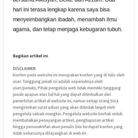
hari ini terasa lengkap karena saya bisa
menyeimbangkan ibadah, menambah ilmu
agama, dan tetap menjaga kebugaran tubuh.
Bagikan artikel ini
DISCLAIMER
Konten pada website ini merupakan konten yang di tulis oleh
user. Tanggung jawab isi adalah sepenuhnya oleh
user/penulis. Pihak pengelola web tidak memiliki tanggung
jawab apapun atas hal hal yang dapat ditimbulkan dari
penerbitan artikel di website ini, namun setiap orang bisa
mengirimkan surat aduan yang akan ditindak lanjuti oleh
pengelola sebaik mungkin. Pengelola website berhak untuk
membatalkan penayangan artikel, penghapusan artikel
hingga penonaktifan akun penulis bila terdapat konten yang
tidak seharusnya ditayangkan di web ini.