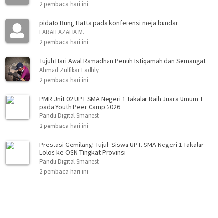
2 pembaca hari ini
pidato Bung Hatta pada konferensi meja bundar
FARAH AZALIA M.
2 pembaca hari ini
Tujuh Hari Awal Ramadhan Penuh Istiqamah dan Semangat
Ahmad Zulfikar Fadhly
2 pembaca hari ini
PMR Unit 02 UPT SMA Negeri 1 Takalar Raih Juara Umum II
pada Youth Peer Camp 2026
Pandu Digital Smanest
2 pembaca hari ini
Prestasi Gemilang! Tujuh Siswa UPT. SMA Negeri 1 Takalar
Lolos ke OSN Tingkat Provinsi
Pandu Digital Smanest
2 pembaca hari ini