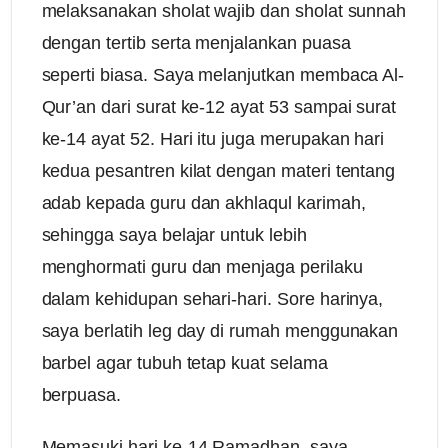
melaksanakan sholat wajib dan sholat sunnah
dengan tertib serta menjalankan puasa
seperti biasa. Saya melanjutkan membaca Al-
Qur’an dari surat ke-12 ayat 53 sampai surat
ke-14 ayat 52. Hari itu juga merupakan hari
kedua pesantren kilat dengan materi tentang
adab kepada guru dan akhlaqul karimah,
sehingga saya belajar untuk lebih
menghormati guru dan menjaga perilaku
dalam kehidupan sehari-hari. Sore harinya,
saya berlatih leg day di rumah menggunakan
barbel agar tubuh tetap kuat selama
berpuasa.
Memasuki hari ke-14 Ramadhan, saya