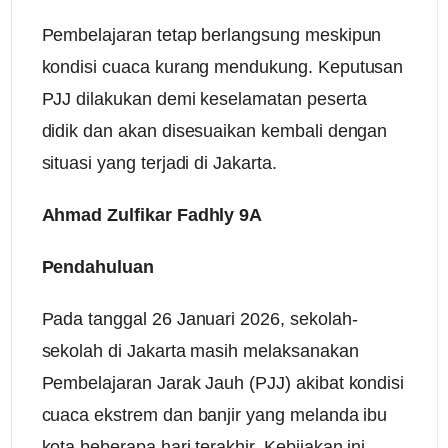
Pembelajaran tetap berlangsung meskipun
kondisi cuaca kurang mendukung. Keputusan
PJJ dilakukan demi keselamatan peserta
didik dan akan disesuaikan kembali dengan
situasi yang terjadi di Jakarta.
Ahmad Zulfikar Fadhly 9A
Pendahuluan
Pada tanggal 26 Januari 2026, sekolah-
sekolah di Jakarta masih melaksanakan
Pembelajaran Jarak Jauh (PJJ) akibat kondisi
cuaca ekstrem dan banjir yang melanda ibu
kota beberapa hari terakhir. Kebijakan ini