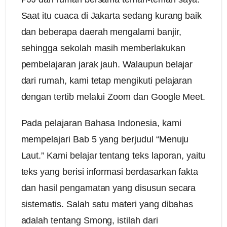
Saat itu cuaca di Jakarta sedang kurang baik
dan beberapa daerah mengalami banjir,
sehingga sekolah masih memberlakukan
pembelajaran jarak jauh. Walaupun belajar
dari rumah, kami tetap mengikuti pelajaran
dengan tertib melalui Zoom dan Google Meet.
Pada pelajaran Bahasa Indonesia, kami
mempelajari Bab 5 yang berjudul “Menuju
Laut.” Kami belajar tentang teks laporan, yaitu
teks yang berisi informasi berdasarkan fakta
dan hasil pengamatan yang disusun secara
sistematis. Salah satu materi yang dibahas
adalah tentang Smong, istilah dari