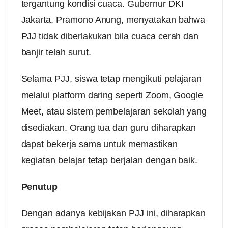
tergantung kondisi cuaca. Gubernur DKI
Jakarta, Pramono Anung, menyatakan bahwa
PJJ tidak diberlakukan bila cuaca cerah dan
banjir telah surut.
Selama PJJ, siswa tetap mengikuti pelajaran
melalui platform daring seperti Zoom, Google
Meet, atau sistem pembelajaran sekolah yang
disediakan. Orang tua dan guru diharapkan
dapat bekerja sama untuk memastikan
kegiatan belajar tetap berjalan dengan baik.
Penutup
Dengan adanya kebijakan PJJ ini, diharapkan