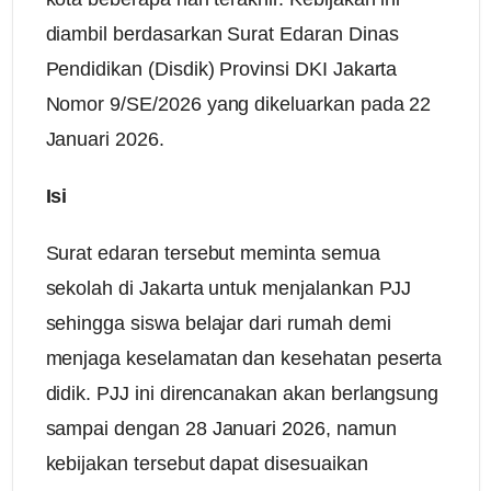
diambil berdasarkan Surat Edaran Dinas
Pendidikan (Disdik) Provinsi DKI Jakarta
Nomor 9/SE/2026 yang dikeluarkan pada 22
Januari 2026.
Isi
Surat edaran tersebut meminta semua
sekolah di Jakarta untuk menjalankan PJJ
sehingga siswa belajar dari rumah demi
menjaga keselamatan dan kesehatan peserta
didik. PJJ ini direncanakan akan berlangsung
sampai dengan 28 Januari 2026, namun
kebijakan tersebut dapat disesuaikan