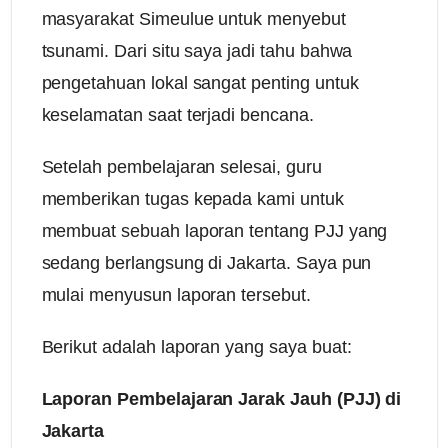
masyarakat Simeulue untuk menyebut
tsunami. Dari situ saya jadi tahu bahwa
pengetahuan lokal sangat penting untuk
keselamatan saat terjadi bencana.
Setelah pembelajaran selesai, guru
memberikan tugas kepada kami untuk
membuat sebuah laporan tentang PJJ yang
sedang berlangsung di Jakarta. Saya pun
mulai menyusun laporan tersebut.
Berikut adalah laporan yang saya buat:
Laporan Pembelajaran Jarak Jauh (PJJ) di
Jakarta