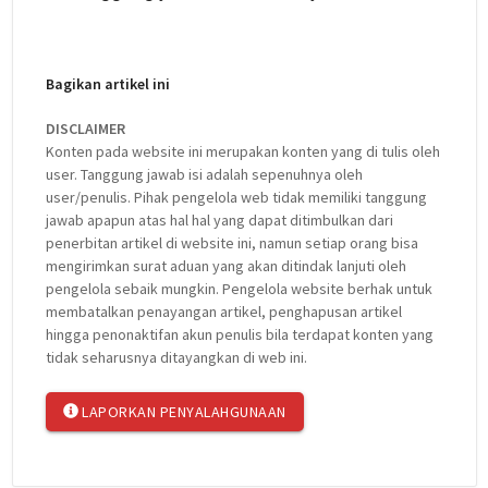
Bagikan artikel ini
DISCLAIMER
Konten pada website ini merupakan konten yang di tulis oleh
user. Tanggung jawab isi adalah sepenuhnya oleh
user/penulis. Pihak pengelola web tidak memiliki tanggung
jawab apapun atas hal hal yang dapat ditimbulkan dari
penerbitan artikel di website ini, namun setiap orang bisa
mengirimkan surat aduan yang akan ditindak lanjuti oleh
pengelola sebaik mungkin. Pengelola website berhak untuk
membatalkan penayangan artikel, penghapusan artikel
hingga penonaktifan akun penulis bila terdapat konten yang
tidak seharusnya ditayangkan di web ini.
LAPORKAN PENYALAHGUNAAN