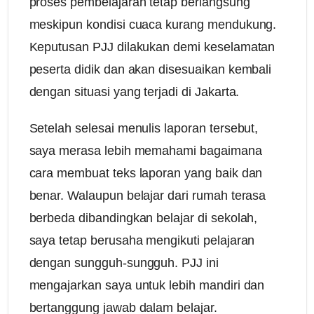
proses pembelajaran tetap berlangsung
meskipun kondisi cuaca kurang mendukung.
Keputusan PJJ dilakukan demi keselamatan
peserta didik dan akan disesuaikan kembali
dengan situasi yang terjadi di Jakarta.
Setelah selesai menulis laporan tersebut,
saya merasa lebih memahami bagaimana
cara membuat teks laporan yang baik dan
benar. Walaupun belajar dari rumah terasa
berbeda dibandingkan belajar di sekolah,
saya tetap berusaha mengikuti pelajaran
dengan sungguh-sungguh. PJJ ini
mengajarkan saya untuk lebih mandiri dan
bertanggung jawab dalam belajar.