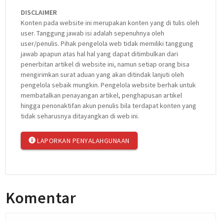
DISCLAIMER
Konten pada website ini merupakan konten yang di tulis oleh
user. Tanggung jawab isi adalah sepenuhnya oleh
user/penulis. Pihak pengelola web tidak memiliki tanggung
jawab apapun atas hal hal yang dapat ditimbulkan dari
penerbitan artikel di website ini, namun setiap orang bisa
mengirimkan surat aduan yang akan ditindak lanjuti oleh
pengelola sebaik mungkin. Pengelola website berhak untuk
membatalkan penayangan artikel, penghapusan artikel
hingga penonaktifan akun penulis bila terdapat konten yang
tidak seharusnya ditayangkan di web ini.
LAPORKAN PENYALAHGUNAAN
Komentar