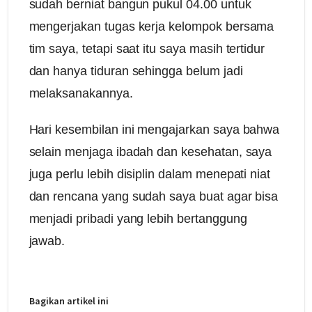
sudah berniat bangun pukul 04.00 untuk
mengerjakan tugas kerja kelompok bersama
tim saya, tetapi saat itu saya masih tertidur
dan hanya tiduran sehingga belum jadi
melaksanakannya.
Hari kesembilan ini mengajarkan saya bahwa
selain menjaga ibadah dan kesehatan, saya
juga perlu lebih disiplin dalam menepati niat
dan rencana yang sudah saya buat agar bisa
menjadi pribadi yang lebih bertanggung
jawab.
Bagikan artikel ini