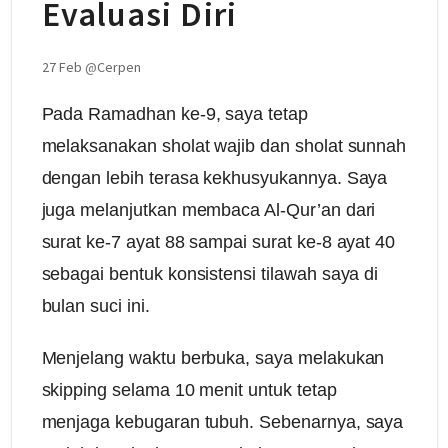
Evaluasi Diri
27 Feb
@
Cerpen
Pada Ramadhan ke-9, saya tetap
melaksanakan sholat wajib dan sholat sunnah
dengan lebih terasa kekhusyukannya. Saya
juga melanjutkan membaca Al-Qur’an dari
surat ke-7 ayat 88 sampai surat ke-8 ayat 40
sebagai bentuk konsistensi tilawah saya di
bulan suci ini.
Menjelang waktu berbuka, saya melakukan
skipping selama 10 menit untuk tetap
menjaga kebugaran tubuh. Sebenarnya, saya