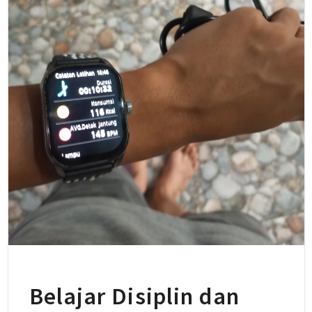
Belajar Disiplin dan