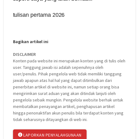
tulisan pertama 2026
Bagikan artikel ini
DISCLAIMER
Konten pada website ini merupakan konten yang di tulis oleh
user. Tanggung jawab isi adalah sepenuhnya oleh
user/penulis. Pihak pengelola web tidak memiliki tanggung
jawab apapun atas hal hal yang dapat ditimbulkan dari
penerbitan artikel di website ini, namun setiap orang bisa
mengirimkan surat aduan yang akan ditindak lanjuti oleh
pengelola sebaik mungkin. Pengelola website berhak untuk
membatalkan penayangan artikel, penghapusan artikel
hingga penonaktifan akun penulis bila terdapat konten yang
tidak seharusnya ditayangkan di web ini.
LAPORKAN PENYALAHGUNAAN