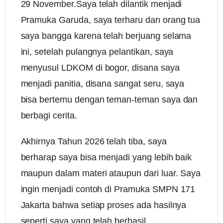
29 November.Saya telah dilantik menjadi
Pramuka Garuda, saya terharu dan orang tua
saya bangga karena telah berjuang selama
ini, setelah pulangnya pelantikan, saya
menyusul LDKOM di bogor, disana saya
menjadi panitia, disana sangat seru, saya
bisa bertemu dengan teman-teman saya dan
berbagi cerita.
Akhirnya Tahun 2026 telah tiba, saya
berharap saya bisa menjadi yang lebih baik
maupun dalam materi ataupun dari luar. Saya
ingin menjadi contoh di Pramuka SMPN 171
Jakarta bahwa setiap proses ada hasilnya
seperti saya yang telah berhasil.