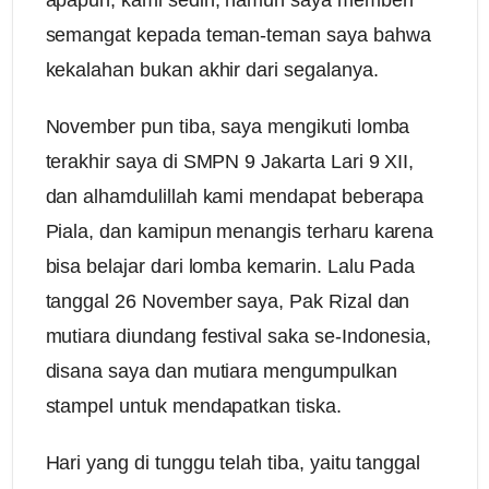
semangat kepada teman-teman saya bahwa
kekalahan bukan akhir dari segalanya.
November pun tiba, saya mengikuti lomba
terakhir saya di SMPN 9 Jakarta Lari 9 XII,
dan alhamdulillah kami mendapat beberapa
Piala, dan kamipun menangis terharu karena
bisa belajar dari lomba kemarin. Lalu Pada
tanggal 26 November saya, Pak Rizal dan
mutiara diundang festival saka se-Indonesia,
disana saya dan mutiara mengumpulkan
stampel untuk mendapatkan tiska.
Hari yang di tunggu telah tiba, yaitu tanggal