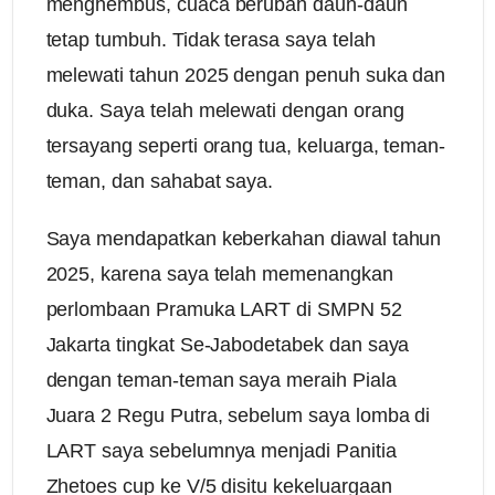
menghembus, cuaca berubah daun-daun
tetap tumbuh. Tidak terasa saya telah
melewati tahun 2025 dengan penuh suka dan
duka. Saya telah melewati dengan orang
tersayang seperti orang tua, keluarga, teman-
teman, dan sahabat saya.
Saya mendapatkan keberkahan diawal tahun
2025, karena saya telah memenangkan
perlombaan Pramuka LART di SMPN 52
Jakarta tingkat Se-Jabodetabek dan saya
dengan teman-teman saya meraih Piala
Juara 2 Regu Putra, sebelum saya lomba di
LART saya sebelumnya menjadi Panitia
Zhetoes cup ke V/5 disitu kekeluargaan