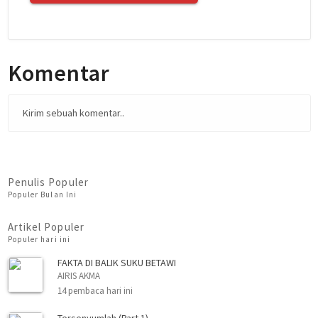
Komentar
Kirim sebuah komentar..
Penulis Populer
Populer Bulan Ini
Artikel Populer
Populer hari ini
FAKTA DI BALIK SUKU BETAWI
AIRIS AKMA
14 pembaca hari ini
Tersenyumlah (Part 1)