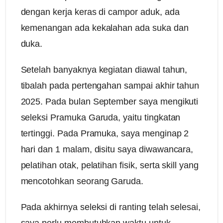
dengan kerja keras di campor aduk, ada
kemenangan ada kekalahan ada suka dan
duka.
Setelah banyaknya kegiatan diawal tahun,
tibalah pada pertengahan sampai akhir tahun
2025. Pada bulan September saya mengikuti
seleksi Pramuka Garuda, yaitu tingkatan
tertinggi. Pada Pramuka, saya menginap 2
hari dan 1 malam, disitu saya diwawancara,
pelatihan otak, pelatihan fisik, serta skill yang
mencotohkan seorang Garuda.
Pada akhirnya seleksi di ranting telah selesai,
saya perlu membutuhkan waktu untuk