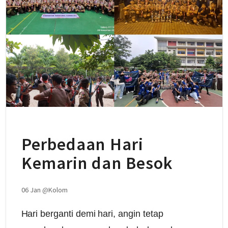
Perbedaan Hari
Kemarin dan Besok
06 Jan
@
Kolom
Hari berganti demi hari, angin tetap