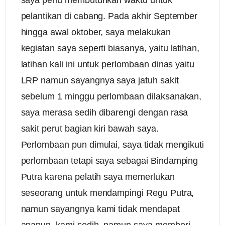
pelantikan di cabang. Pada akhir September
hingga awal oktober, saya melakukan
kegiatan saya seperti biasanya, yaitu latihan,
latihan kali ini untuk perlombaan dinas yaitu
LRP namun sayangnya saya jatuh sakit
sebelum 1 minggu perlombaan dilaksanakan,
saya merasa sedih dibarengi dengan rasa
sakit perut bagian kiri bawah saya.
Perlombaan pun dimulai, saya tidak mengikuti
perlombaan tetapi saya sebagai Bindamping
Putra karena pelatih saya memerlukan
seseorang untuk mendampingi Regu Putra,
namun sayangnya kami tidak mendapat
apapun, kami sedih, namun saya memberi