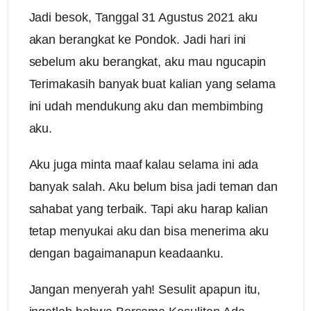
Jadi besok, Tanggal 31 Agustus 2021 aku
akan berangkat ke Pondok. Jadi hari ini
sebelum aku berangkat, aku mau ngucapin
Terimakasih banyak buat kalian yang selama
ini udah mendukung aku dan membimbing
aku.
Aku juga minta maaf kalau selama ini ada
banyak salah. Aku belum bisa jadi teman dan
sahabat yang terbaik. Tapi aku harap kalian
tetap menyukai aku dan bisa menerima aku
dengan bagaimanapun keadaanku.
Jangan menyerah yah! Sesulit apapun itu,