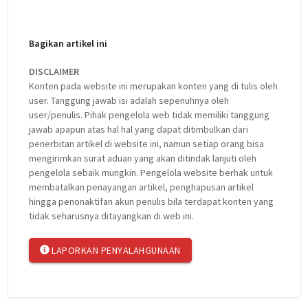
Bagikan artikel ini
DISCLAIMER
Konten pada website ini merupakan konten yang di tulis oleh
user. Tanggung jawab isi adalah sepenuhnya oleh
user/penulis. Pihak pengelola web tidak memiliki tanggung
jawab apapun atas hal hal yang dapat ditimbulkan dari
penerbitan artikel di website ini, namun setiap orang bisa
mengirimkan surat aduan yang akan ditindak lanjuti oleh
pengelola sebaik mungkin. Pengelola website berhak untuk
membatalkan penayangan artikel, penghapusan artikel
hingga penonaktifan akun penulis bila terdapat konten yang
tidak seharusnya ditayangkan di web ini.
LAPORKAN PENYALAHGUNAAN