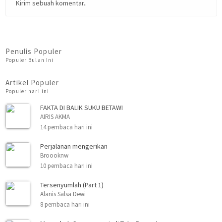
Kirim sebuah komentar..
Penulis Populer
Populer Bulan Ini
Artikel Populer
Populer hari ini
FAKTA DI BALIK SUKU BETAWI
AIRIS AKMA
14 pembaca hari ini
Perjalanan mengerikan
Broooknw
10 pembaca hari ini
Tersenyumlah (Part 1)
Alanis Salsa Dewi
8 pembaca hari ini