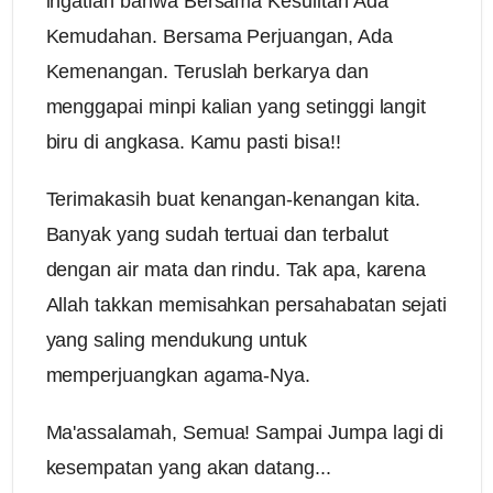
ingatlah bahwa Bersama Kesulitan Ada
Kemudahan. Bersama Perjuangan, Ada
Kemenangan. Teruslah berkarya dan
menggapai minpi kalian yang setinggi langit
biru di angkasa. Kamu pasti bisa!!
Terimakasih buat kenangan-kenangan kita.
Banyak yang sudah tertuai dan terbalut
dengan air mata dan rindu. Tak apa, karena
Allah takkan memisahkan persahabatan sejati
yang saling mendukung untuk
memperjuangkan agama-Nya.
Ma'assalamah, Semua! Sampai Jumpa lagi di
kesempatan yang akan datang...