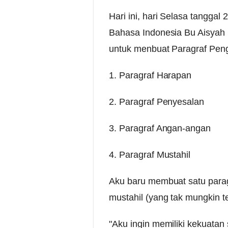
Hari ini, hari Selasa tanggal
Bahasa Indonesia Bu Aisyah 
untuk menbuat Paragraf Peng
1. Paragraf Harapan
2. Paragraf Penyesalan
3. Paragraf Angan-angan
4. Paragraf Mustahil
Aku baru membuat satu parag
mustahil (yang tak mungkin ter
"Aku ingin memiliki kekuatan