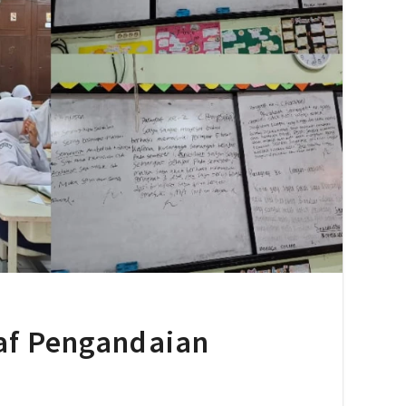
af Pengandaian