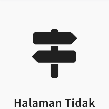
Halaman Tidak