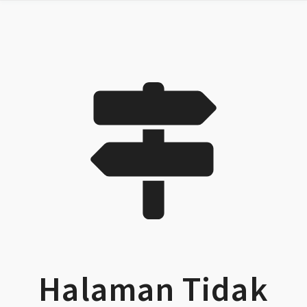
Halaman Tidak