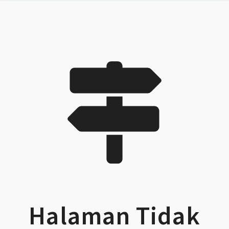
Halaman Tidak