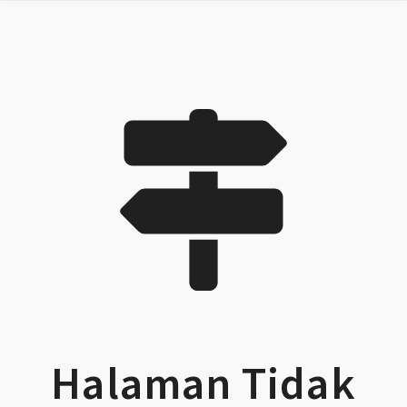
Halaman Tidak