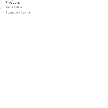
Prosedur.
Tania Aprilia
3 pembaca hari ini