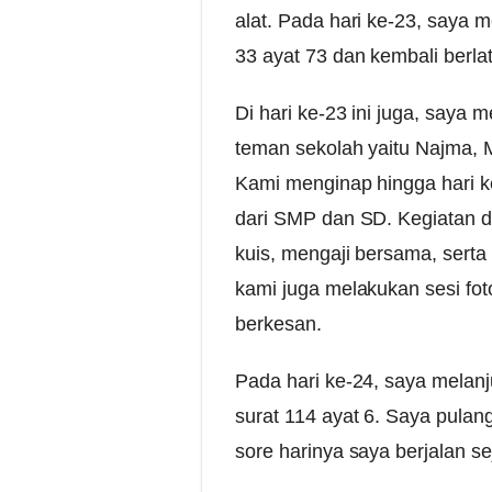
alat. Pada hari ke-23, saya 
33 ayat 73 dan kembali berla
Di hari ke-23 ini juga, saya
teman sekolah yaitu Najma, M
Kami menginap hingga hari k
dari SMP dan SD. Kegiatan di 
kuis, mengaji bersama, serta
kami juga melakukan sesi fo
berkesan.
Pada hari ke-24, saya melanj
surat 114 ayat 6. Saya pulan
sore harinya saya berjalan se