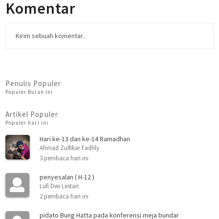
Komentar
Kirim sebuah komentar..
Penulis Populer
Populer Bulan Ini
Artikel Populer
Populer hari ini
Hari ke-13 dan ke-14 Ramadhan
Ahmad Zulfikar Fadhly
3 pembaca hari ini
penyesalan ( H-12 )
Lufi Dwi Lestari
2 pembaca hari ini
pidato Bung Hatta pada konferensi meja bundar