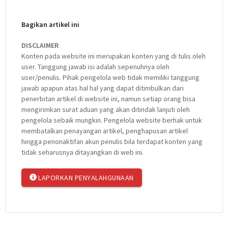
Bagikan artikel ini
DISCLAIMER
Konten pada website ini merupakan konten yang di tulis oleh
user. Tanggung jawab isi adalah sepenuhnya oleh
user/penulis. Pihak pengelola web tidak memiliki tanggung
jawab apapun atas hal hal yang dapat ditimbulkan dari
penerbitan artikel di website ini, namun setiap orang bisa
mengirimkan surat aduan yang akan ditindak lanjuti oleh
pengelola sebaik mungkin. Pengelola website berhak untuk
membatalkan penayangan artikel, penghapusan artikel
hingga penonaktifan akun penulis bila terdapat konten yang
tidak seharusnya ditayangkan di web ini.
LAPORKAN PENYALAHGUNAAN