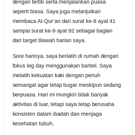
dengan tertib serta menjalankan puasa
seperti biasa. Saya juga melanjutkan
membaca Al-Qur’an dari surat ke-8 ayat 41
sampai surat ke-9 ayat 92 sebagai bagian
dari target tilawah harian saya.
Sore harinya, saya berlatih di rumah dengan
fokus leg day menggunakan barbel. Saya
melatih kekuatan kaki dengan penuh
semangat agar tetap bugar meskipun sedang
berpuasa. Hari ini mungkin tidak banyak
aktivitas di luar, tetapi saya tetap berusaha
konsisten dalam ibadah dan menjaga
kesehatan tubuh.